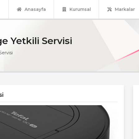
Anasayfa
Kurumsal
Markalar
 Yetkili Servisi
Servisi
si