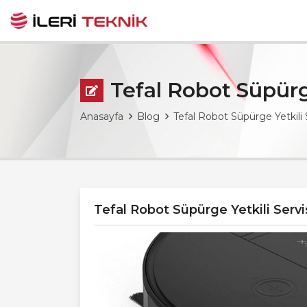
Tefal Robot Süpürge
Anasayfa
Blog
Tefal Robot Süpürge Yetkili 
Tefal Robot Süpürge Yetkili Servi