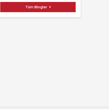
Tüm Bloglar