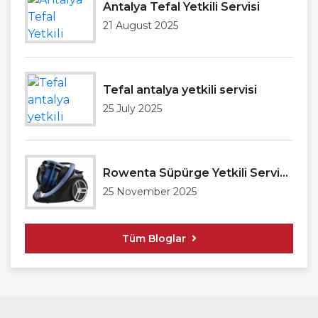
Antalya Tefal Yetkili Servisi
21 August 2025
Tefal antalya yetkili servisi
25 July 2025
Rowenta Süpürge Yetkili Servisi Antalya
25 November 2025
Tüm Bloglar