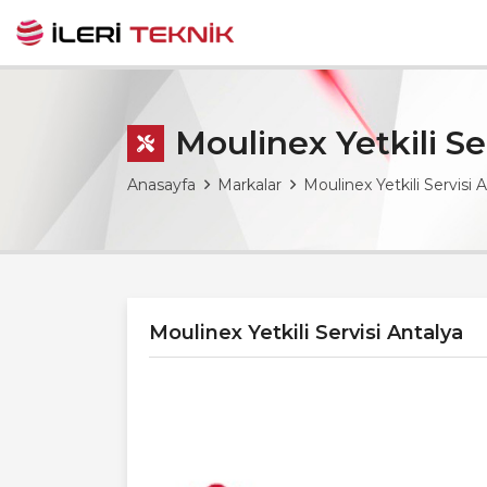
Moulinex Yetkili Se
Anasayfa
Markalar
Moulinex Yetkili Servisi 
Moulinex Yetkili Servisi Antalya