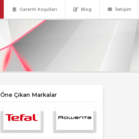
Garanti Koşulları
Blog
İletişim
Öne Çıkan Markalar