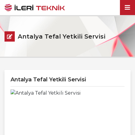
Antalya Tefal Yetkili Servisi
Antalya Tefal Yetkili Servisi