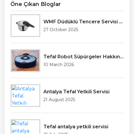
Öne Çıkan Bloglar
WMF Düdüklü Tencere Servisi Antalya
27 October 2025
Tefal Robot Süpürgeler Hakkında Genel Bilgilendirme
10 March 2026
Antalya Tefal Yetkili Servisi
21 August 2025
Tefal antalya yetkili servisi