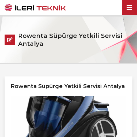
Rowenta Süpürge Yetkili Servisi
Antalya
Rowenta Süpürge Yetkili Servisi Antalya