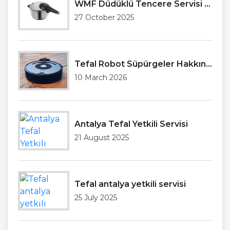
WMF Düdüklü Tencere Servisi Antalya
27 October 2025
Tefal Robot Süpürgeler Hakkında Genel Bilgilendirme
10 March 2026
Antalya Tefal Yetkili Servisi
21 August 2025
Tefal antalya yetkili servisi
25 July 2025